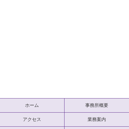
ホーム
事務所概要
アクセス
業務案内