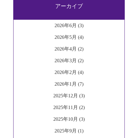
アーカイブ
2026年6月 (3)
2026年5月 (4)
2026年4月 (2)
2026年3月 (2)
2026年2月 (4)
2026年1月 (7)
2025年12月 (3)
2025年11月 (2)
2025年10月 (3)
2025年9月 (1)