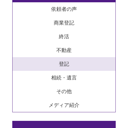
依頼者の声
商業登記
終活
不動産
登記
相続・遺言
その他
メディア紹介