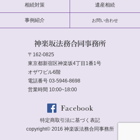
相続対策
遺産相続
事例紹介
お問い合わせ
〒162-0825
東京都新宿区神楽坂4丁目1番1号
オザワビル6階
電話番号
03-5946-8698
営業時間 10:00~18:00
特定商取引法に基づく表記
copyright© 2016 神楽坂法務合同事務所