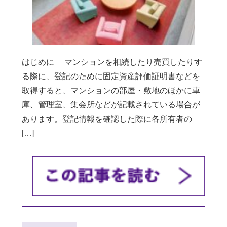
はじめに マンションを相続したり売買したりす
る際に、登記のために固定資産評価証明書などを
取得すると、マンションの部屋・敷地のほかに車
庫、管理室、集会所などが記載されている場合が
あります。登記情報を確認した際に各所有者の
[…]