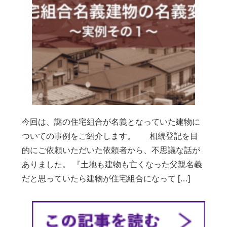
今回は、謎の住宅組合が名義となっていた建物に
ついての事例をご紹介します。 相続登記を目
的にご依頼いただいた依頼者から、不思議な話が
ありました。 『土地も建物も亡くなった父親名義
だと思っていたら建物が住宅組合になって […]