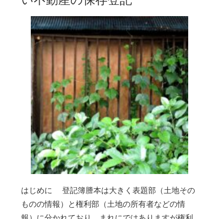
はじめに 登記簿謄本は大きく表題部（土地その
ものの情報）と権利部（土地の所有者などの情
報）に分かれており、まれにではありますが権利