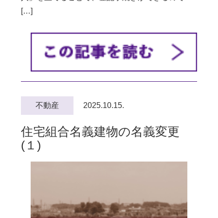
[…]
不動産
2025.10.15.
住宅組合名義建物の名義変更
(１)