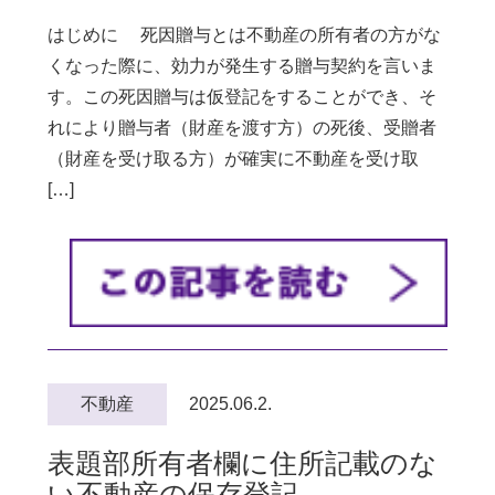
はじめに 死因贈与とは不動産の所有者の方がな
くなった際に、効力が発生する贈与契約を言いま
す。この死因贈与は仮登記をすることができ、そ
れにより贈与者（財産を渡す方）の死後、受贈者
（財産を受け取る方）が確実に不動産を受け取
[…]
不動産
2025.06.2.
表題部所有者欄に住所記載のな
い不動産の保存登記