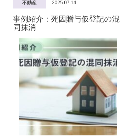
不動産
2025.07.14.
事例紹介：死因贈与仮登記の混
同抹消