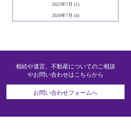
2025年7月 (1)
2026年7月 (4)
相続や遺言、不動産についてのご相談
やお問い合わせはこちらから
お問い合わせフォームへ