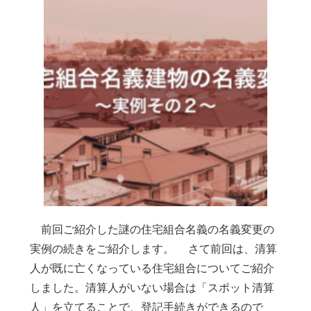
前回ご紹介した謎の住宅組合名義の名義変更の
実例の続きをご紹介します。 さて前回は、清算
人が既に亡くなっている住宅組合についてご紹介
しました。清算人がいない場合は「スポット清算
人」を立てることで、登記手続きができるので