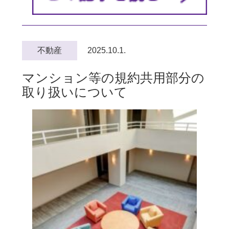
不動産
2025.10.1.
マンション等の規約共用部分の
取り扱いについて