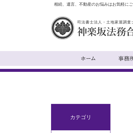
相続、遺言、不動産のお悩みはお気軽にご
司法書士法人・土地家屋調査
カテゴリ