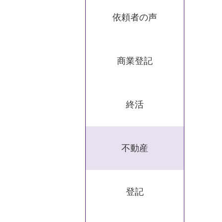
依頼者の声
商業登記
終活
不動産
登記