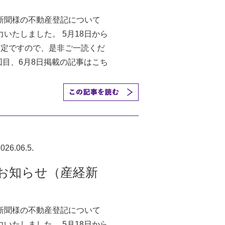
新聞様の不動産登記について
いたしました。 5月18日から
予定ですので、是非ご一読くだ
回目、6月8日掲載の記事はこち
026.06.5.
お知らせ（産経新
新聞様の不動産登記について
いたしました。 5月18日から