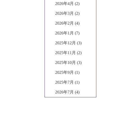
2026年4月 (2)
2026年3月 (2)
2026年2月 (4)
2026年1月 (7)
2025年12月 (3)
2025年11月 (2)
2025年10月 (3)
2025年9月 (1)
2025年7月 (1)
2026年7月 (4)