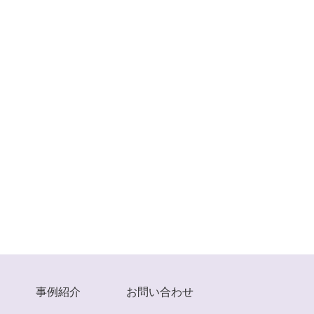
事例紹介
お問い合わせ