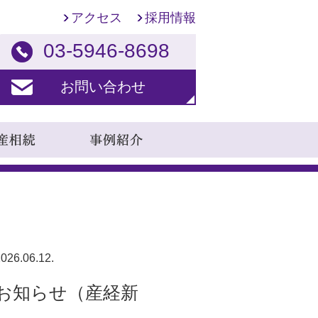
アクセス
採用情報
03-5946-8698
お問い合わせ
026.06.12.
お知らせ（産経新