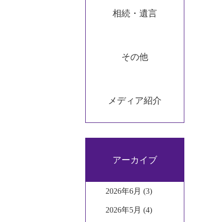
相続・遺言
その他
メディア紹介
アーカイブ
2026年6月 (3)
2026年5月 (4)