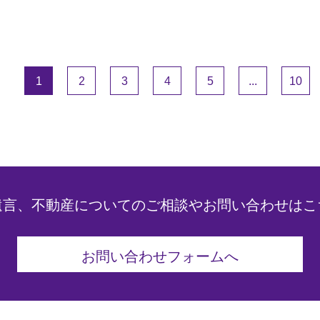
1
2
3
4
5
...
10
遺言、不動産についてのご相談やお問い合わせはこ
お問い合わせフォームへ