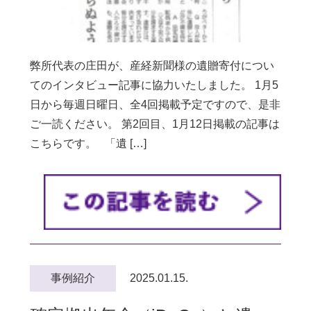
弊所代表の庄田が、産経新聞様の遺贈寄付につい
てのインタビュー記事に協力いたしました。 1月5
日から毎週日曜日、全4回掲載予定ですので、是非
ご一読ください。 第2回目、1月12日掲載の記事は
こちらです。 「遺 […]
事例紹介
2025.01.15.