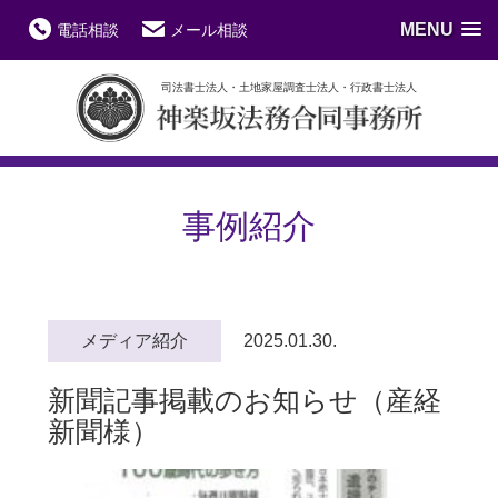
MENU
電話相談
メール相談
司法書士法人・土地家屋調査士法人・行政書士法人
事例紹介
メディア紹介
2025.01.30.
新聞記事掲載のお知らせ（産経
新聞様）