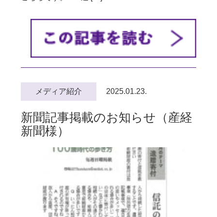
メディア紹介
2025.01.23.
新聞記事掲載のお知らせ（産経
新聞様）