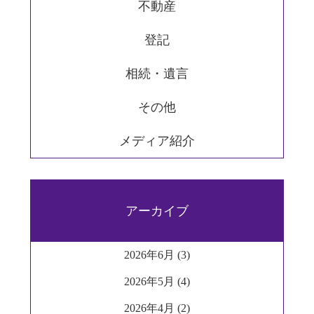
不動産
登記
相続・遺言
その他
メディア紹介
アーカイブ
2026年6月 (3)
2026年5月 (4)
2026年4月 (2)