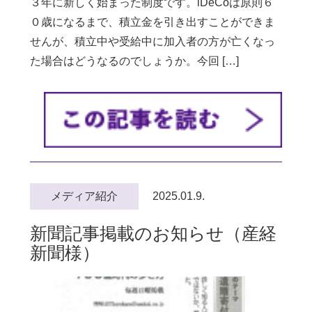
３年に新しく始まった制度です。iDeCoは原則６
０歳になるまで、積立金を引き出すことができま
せんが、積立中や受給中に加入者の方が亡くなっ
た場合はどうなるのでしょうか。今回 […]
メディア紹介
2025.01.9.
新聞記事掲載のお知らせ（産経
新聞様）