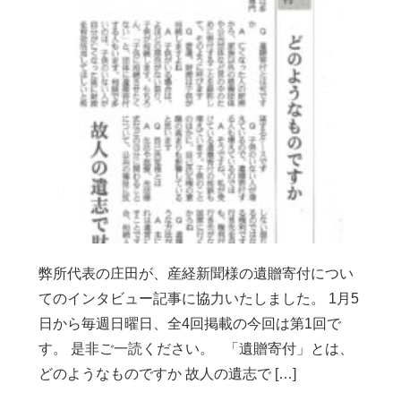
弊所代表の庄田が、産経新聞様の遺贈寄付につい
てのインタビュー記事に協力いたしました。 1月5
日から毎週日曜日、全4回掲載の今回は第1回で
す。 是非ご一読ください。 「遺贈寄付」とは、
どのようなものですか 故人の遺志で […]