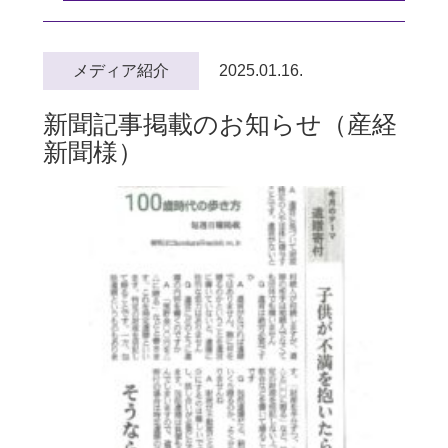
メディア紹介
2025.01.16.
新聞記事掲載のお知らせ（産経
新聞様）