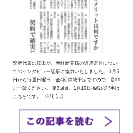
弊所代表の庄田が、産経新聞様の遺贈寄付につい
てのインタビュー記事に協力いたしました。 1月5
日から毎週日曜日、全4回掲載予定ですので、是非
ご一読ください。 第3回目、1月19日掲載の記事は
こちらです。 信託 […]