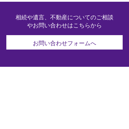
相続や遺言、不動産についてのご相談
やお問い合わせはこちらから
お問い合わせフォームへ