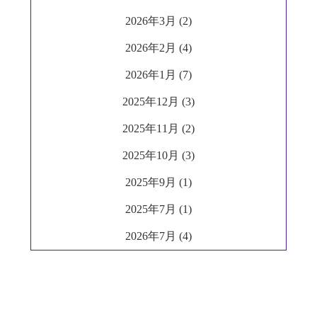
2026年3月 (2)
2026年2月 (4)
2026年1月 (7)
2025年12月 (3)
2025年11月 (2)
2025年10月 (3)
2025年9月 (1)
2025年7月 (1)
2026年7月 (4)