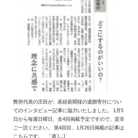
弊所代表の庄田が、産経新聞様の遺贈寄付につい
てのインタビュー記事に協力いたしました。 1月5
日から毎週日曜日、全4回掲載予定ですので、是非
ご一読ください。 第4回目、1月26日掲載の記事は
こちらです。 「遺 […]