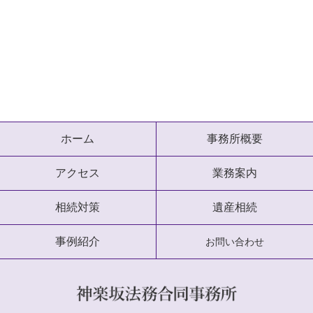
ホーム
事務所概要
アクセス
業務案内
相続対策
遺産相続
事例紹介
お問い合わせ