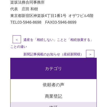
楽坂法務合同事務所
代表 庄田 和樹
東京都新宿区神楽坂4丁目1番1号 オザワビル6階
TEL03-5946-8698 FAX03-5946-8699
＜
遺産を「相続しない」ことと「相続放棄する」
ことの違い
新聞記事掲載のお知らせ（産経新聞様）
＞
カテゴリ
依頼者の声
商業登記