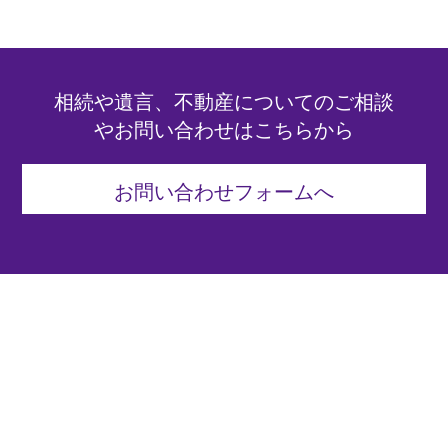
相続や遺言、不動産についてのご相談
やお問い合わせはこちらから
お問い合わせフォームへ