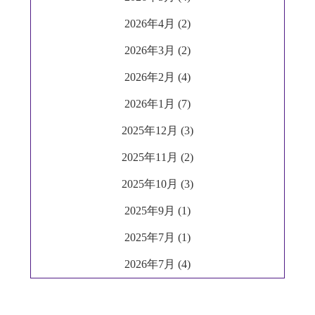
2026年4月 (2)
2026年3月 (2)
2026年2月 (4)
2026年1月 (7)
2025年12月 (3)
2025年11月 (2)
2025年10月 (3)
2025年9月 (1)
2025年7月 (1)
2026年7月 (4)