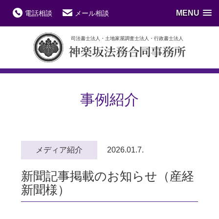
MENU
電話相談
メール相談
司法書士法人・土地家屋調査士法人・行政書士法人
事例紹介
メディア紹介
2026.01.7.
新聞記事掲載のお知らせ（産経
新聞様）