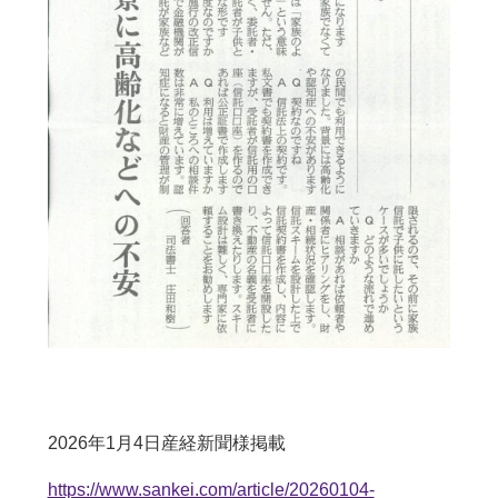
2026年1月4日産経新聞様掲載
https://www.sankei.com/article/20260104-