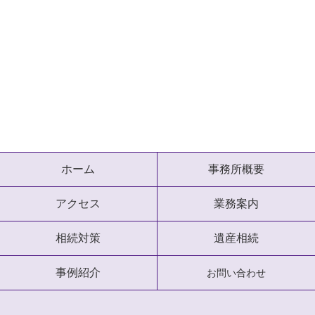
ホーム
事務所概要
アクセス
業務案内
相続対策
遺産相続
事例紹介
お問い合わせ