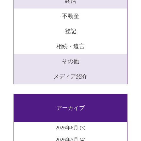
終活
不動産
登記
相続・遺言
その他
メディア紹介
アーカイブ
2026年6月 (3)
2026年5月 (4)