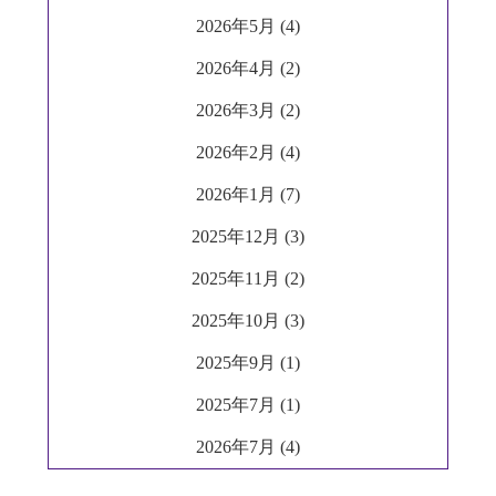
2026年5月 (4)
2026年4月 (2)
2026年3月 (2)
2026年2月 (4)
2026年1月 (7)
2025年12月 (3)
2025年11月 (2)
2025年10月 (3)
2025年9月 (1)
2025年7月 (1)
2026年7月 (4)