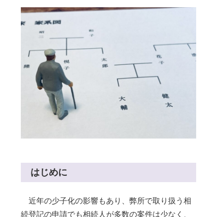
はじめに
近年の少子化の影響もあり、弊所で取り扱う相
続登記の申請でも相続人が多数の案件は少なく、