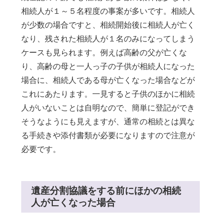
相続人が１～５名程度の事案が多いです。相続人
が少数の場合ですと、相続開始後に相続人が亡く
なり、残された相続人が１名のみになってしまう
ケースも見られます。例えば高齢の父が亡くな
り、高齢の母と一人っ子の子供が相続人になった
場合に、相続人である母が亡くなった場合などが
これにあたります。一見すると子供のほかに相続
人がいないことは自明なので、簡単に登記ができ
そうなようにも見えますが、通常の相続とは異な
る手続きや添付書類が必要になりますので注意が
必要です。
遺産分割協議をする前にほかの相続
人が亡くなった場合