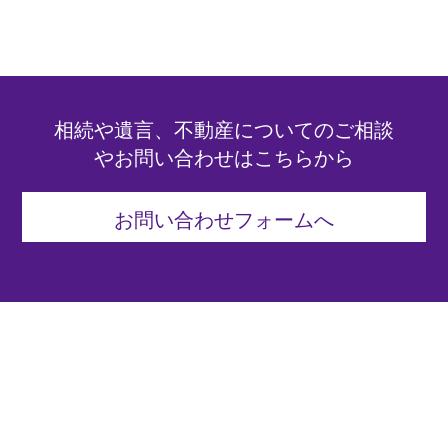
相続や遺言、不動産についてのご相談
やお問い合わせはこちらから
お問い合わせフォームへ