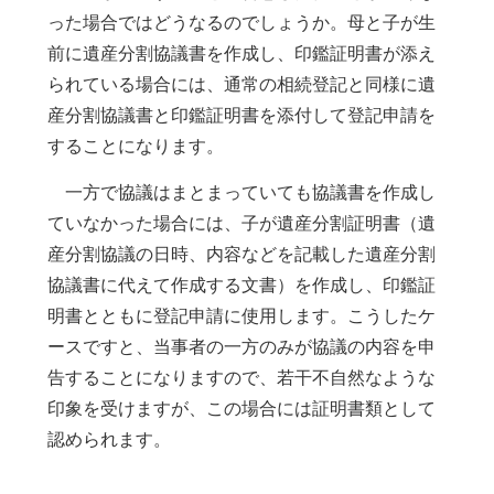
った場合ではどうなるのでしょうか。母と子が生
前に遺産分割協議書を作成し、印鑑証明書が添え
られている場合には、通常の相続登記と同様に遺
産分割協議書と印鑑証明書を添付して登記申請を
することになります。
一方で協議はまとまっていても協議書を作成し
ていなかった場合には、子が遺産分割証明書（遺
産分割協議の日時、内容などを記載した遺産分割
協議書に代えて作成する文書）を作成し、印鑑証
明書とともに登記申請に使用します。こうしたケ
ースですと、当事者の一方のみが協議の内容を申
告することになりますので、若干不自然なような
印象を受けますが、この場合には証明書類として
認められます。