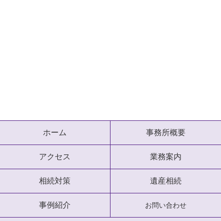
ホーム
事務所概要
アクセス
業務案内
相続対策
遺産相続
事例紹介
お問い合わせ