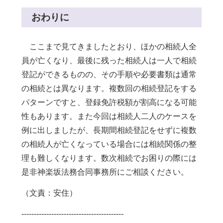
おわりに
ここまで見てきましたとおり、ほかの相続人全
員が亡くなり、最後に残った相続人は一人で相続
登記ができるものの、その手順や必要書類は通常
の相続とは異なります。複数回の相続登記をする
パターンですと、登録免許税額が割高になる可能
性もあります。また今回は相続人二人のケースを
例に出しましたが、長期間相続登記をせずに複数
の相続人が亡くなっている場合には相続関係の整
理も難しくなります。数次相続でお困りの際には
是非神楽坂法務合同事務所にご相談ください。
（文責：安住）
-----------------------------------------